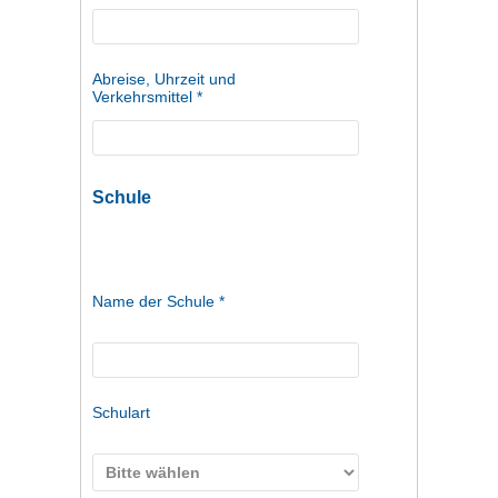
Abreise, Uhrzeit und
Verkehrsmittel *
Schule
Name der Schule *
Schulart