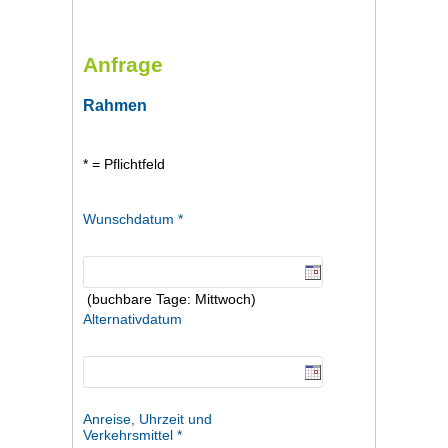
Anfrage
Rahmen
* = Pflichtfeld
Wunschdatum *
(buchbare Tage: Mittwoch)
Alternativdatum
Anreise, Uhrzeit und
Verkehrsmittel *