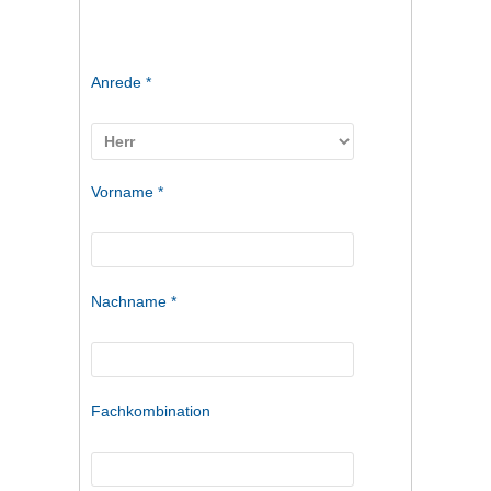
Anrede *
Vorname *
Nachname *
Fachkombination