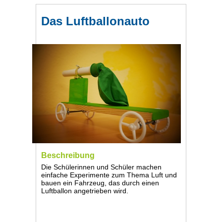
Das Luftballonauto
Beschreibung
Die Schülerinnen und Schüler machen
einfache Experimente zum Thema Luft und
bauen ein Fahrzeug, das durch einen
Luftballon angetrieben wird.