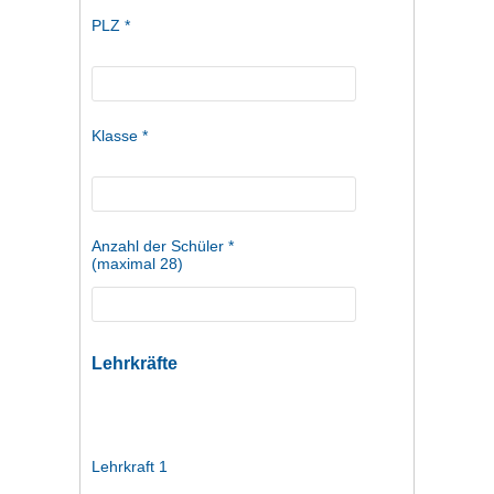
PLZ *
Klasse *
Anzahl der Schüler *
(maximal 28)
Lehrkräfte
Lehrkraft 1