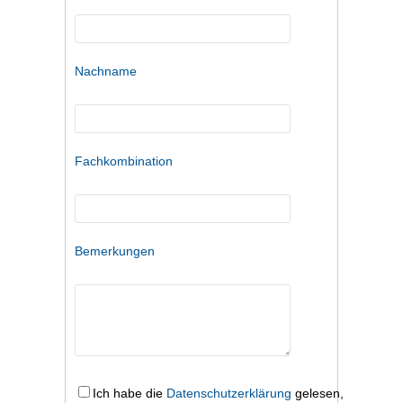
Nachname
Fachkombination
Bemerkungen
Ich habe die
Datenschutzerklärung
gelesen,