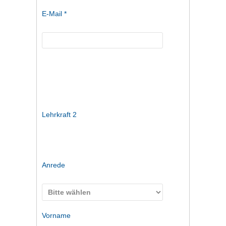
E-Mail *
Lehrkraft 2
Anrede
Vorname