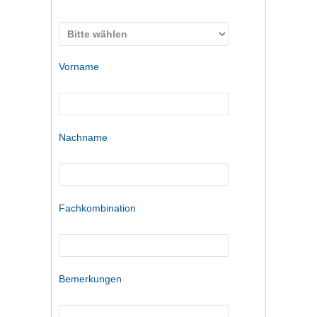
Vorname
Nachname
Fachkombination
Bemerkungen