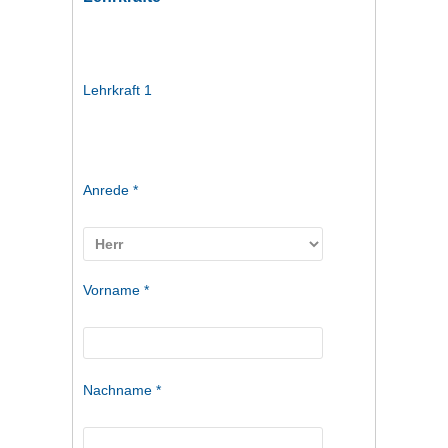
Lehrkraft 1
Anrede *
Vorname *
Nachname *