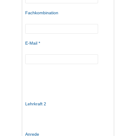
Fachkombination
E-Mail *
Lehrkraft 2
Anrede