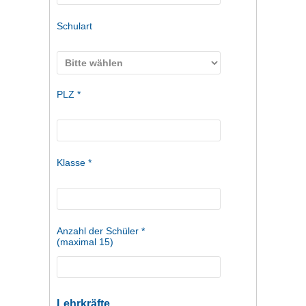
Schulart
PLZ *
Klasse *
Anzahl der Schüler *
(maximal 15)
Lehrkräfte