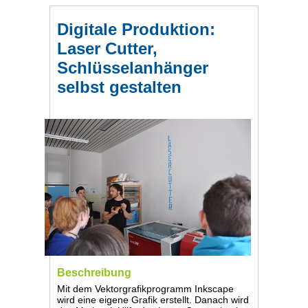
Digitale Produktion:
Laser Cutter,
Schlüsselanhänger
selbst gestalten
Beschreibung
Mit dem Vektorgrafikprogramm Inkscape
wird eine eigene Grafik erstellt. Danach wird