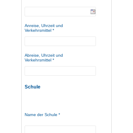
Anreise, Uhrzeit und
Verkehrsmittel *
Abreise, Uhrzeit und
Verkehrsmittel *
Schule
Name der Schule *